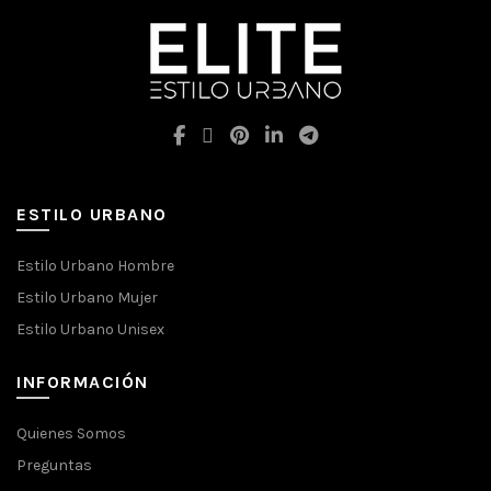
ESTILO URBANO
Estilo Urbano Hombre
Estilo Urbano Mujer
Estilo Urbano Unisex
INFORMACIÓN
Quienes Somos
Preguntas