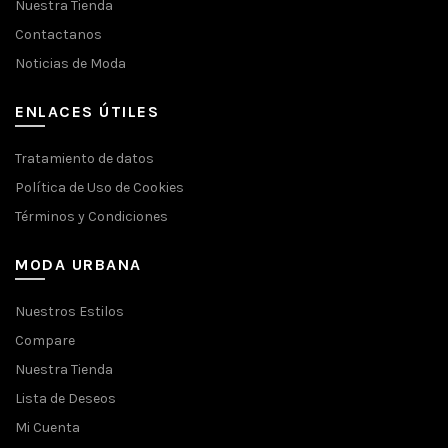
Nuestra Tienda
Contactanos
Noticias de Moda
ENLACES ÚTILES
Tratamiento de datos
Política de Uso de Cookies
Términos y Condiciones
MODA URBANA
Nuestros Estilos
Compare
Nuestra Tienda
Lista de Deseos
Mi Cuenta