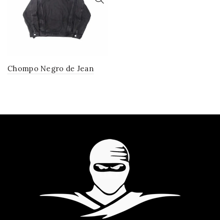
Chompo Negro de Jean