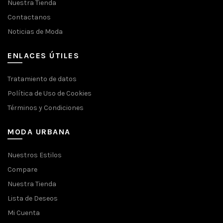
Nuestra Tienda
Contactanos
Noticias de Moda
ENLACES ÚTILES
Tratamiento de datos
Política de Uso de Cookies
Términos y Condiciones
MODA URBANA
Nuestros Estilos
Compare
Nuestra Tienda
Lista de Deseos
Mi Cuenta