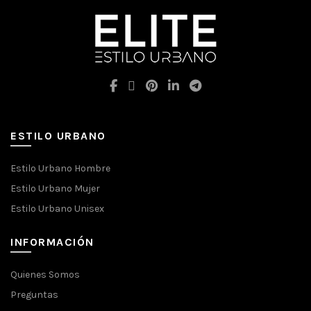
ESTILO URBANO
Estilo Urbano Hombre
Estilo Urbano Mujer
Estilo Urbano Unisex
INFORMACIÓN
Quienes Somos
Preguntas