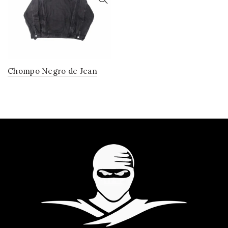
Chompo Negro de Jean