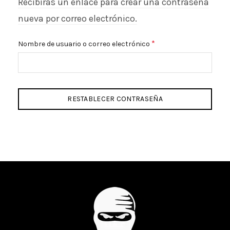
Recibirás un enlace para crear una contraseña
nueva por correo electrónico.
Obligatorio
*
Nombre de usuario o correo electrónico
RESTABLECER CONTRASEÑA