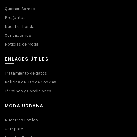
Quienes Somos
Preguntas
Nuestra Tienda
Contactanos
Noticias de Moda
ENLACES ÚTILES
Tratamiento de datos
Política de Uso de Cookies
Términos y Condiciones
MODA URBANA
Nuestros Estilos
Compare