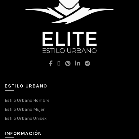
ESTILO URBANO
Estilo Urbano Hombre
Estilo Urbano Mujer
Estilo Urbano Unisex
INFORMACIÓN