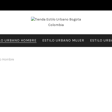
LO URBANO HOMBRE
ESTILO URBANO MUJER
ESTILO URB
no Hombre