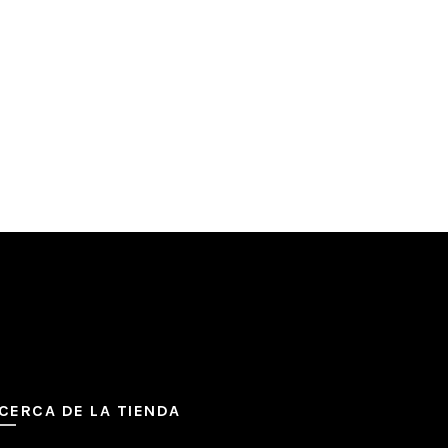
CERCA DE LA TIENDA