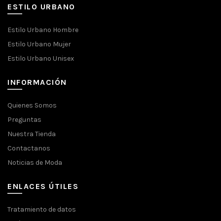
ESTILO URBANO
Estilo Urbano Hombre
Estilo Urbano Mujer
Estilo Urbano Unisex
INFORMACIÓN
Quienes Somos
Preguntas
Nuestra Tienda
Contactanos
Noticias de Moda
ENLACES ÚTILES
Tratamiento de datos