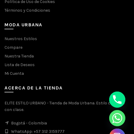
Política de Uso de Cookies
Términos y Condiciones
MODA URBANA
Nuestros Estilos
Compare
Nuestra Tienda
Lista de Deseos
Mi Cuenta
ACERCA DE LA TIENDA
ELITE ESTILO URBANO - Tienda de Moda Urbana. Estilo callejero
con clase.
Bogotá - Colombia
WhatsApp: +57 312 3159777